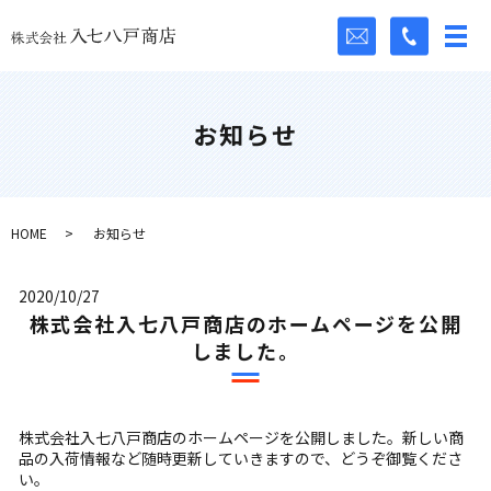
お知らせ
HOME
お知らせ
2020/10/27
株式会社入七八戸商店のホームページを公開
しました。
株式会社入七八戸商店のホームページを公開しました。新しい商
品の入荷情報など随時更新していきますので、どうぞ御覧くださ
い。