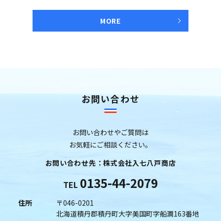
MORE
お問い合わせ
お問い合わせやご質問は
お気軽にご相談ください。
お問い合わせ先：株式会社入七八戸商店
0135-44-2079
TEL
住所
〒046-0201
北海道積丹郡積丹町大字美国町字船澗163番地